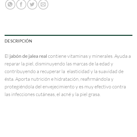
DESCRIPCIÓN
El
jabón de jalea real
contiene vitaminas y minerales. Ayuda a
reparar la piel, disminuyendo las marcas de la edad y
contribuyendo a recuperar la elasticidad y la suavidad de
ésta. Aporta nutrición e hidratación, reafirmándola y
protegiéndola del envejecimiento y es muy efectivo contra
las infecciones cutáneas, el acné y la piel grasa.